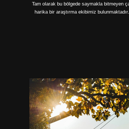
Tam olarak bu bölgede saymakla bitmeyen ça
harika bir araştırma ekibimiz bulunmaktadır