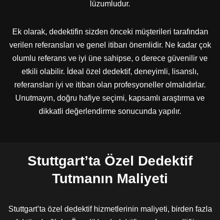
lüzumludur.
Ek olarak, dedektifin sizden önceki müşterileri tarafından
verilen referansları ve genel itibarı önemlidir. Ne kadar çok
olumlu referans ve iyi üne sahipse, o derece güvenilir ve
etkili olabilir. İdeal özel dedektif, deneyimli, lisanslı,
referansları iyi ve itibarı olan profesyoneller olmalıdırlar.
Unutmayın, doğru hafiye seçimi, kapsamlı araştırma ve
dikkatli değerlendirme sonucunda yapılır.
Stuttgart’ta Özel Dedektif
Tutmanın Maliyeti
Stuttgart’ta özel dedektif hizmetlerinin maliyeti, birden fazla