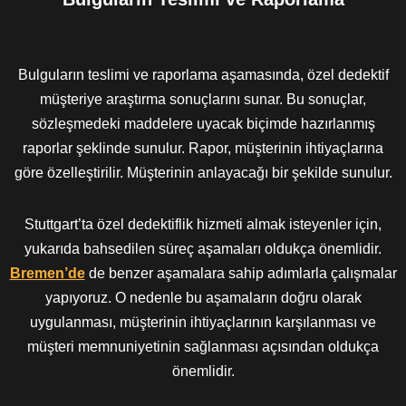
Bulguların teslimi ve raporlama aşamasında, özel dedektif
müşteriye araştırma sonuçlarını sunar. Bu sonuçlar,
sözleşmedeki maddelere uyacak biçimde hazırlanmış
raporlar şeklinde sunulur. Rapor, müşterinin ihtiyaçlarına
göre özelleştirilir. Müşterinin anlayacağı bir şekilde sunulur.
Stuttgart’ta özel dedektiflik hizmeti almak isteyenler için,
yukarıda bahsedilen süreç aşamaları oldukça önemlidir.
Bremen’de
de benzer aşamalara sahip adımlarla çalışmalar
yapıyoruz. O nedenle bu aşamaların doğru olarak
uygulanması, müşterinin ihtiyaçlarının karşılanması ve
müşteri memnuniyetinin sağlanması açısından oldukça
önemlidir.