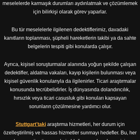
meselelerde karmaşık durumları aydınlatmak ve çözümlemek
için bilirkişi olarak görev yaparlar.
Bu tür meselelerle ilgilenen dedektiflerimiz, davadaki
kanıtların toplanması, şüpheli hareketlerin takibi ya da sahte
belgelerin tespiti gibi konularda çalışır.
Ayrıca, kişisel soruşturmalar alanında yoğun şekilde çalışan
dedektifler, aldatma vakaları, kayıp kişilerin bulunması veya
kişisel güvenlik konularıyla da ilgilenirler. Ticari araştırmalar
konusunda tecrübelidirler. İş dünyasında dolandırıcılık,
hırsızlık veya ticari casusluk gibi konuları kapsayan
sorunların çözülmesine yardımcı olur.
Stuttgart’taki
araştırma hizmetleri, her durum için
özelleştirilmiş ve hassas hizmetler sunmayı hedefler. Bu, her