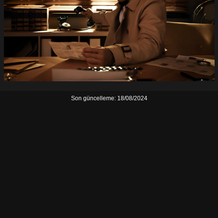
Son güncelleme: 18/08/2024