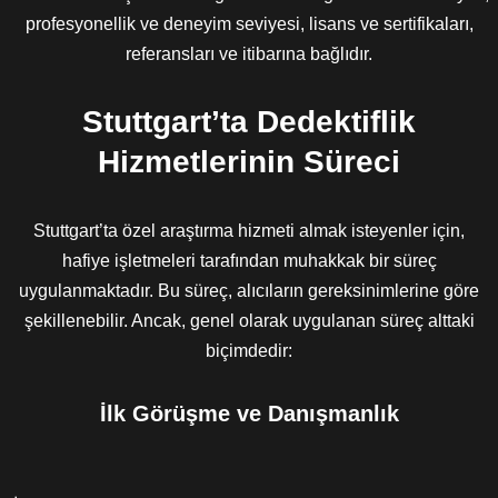
profesyonellik ve deneyim seviyesi, lisans ve sertifikaları,
referansları ve itibarına bağlıdır.
Stuttgart’ta Dedektiflik
Hizmetlerinin Süreci
Stuttgart’ta özel araştırma hizmeti almak isteyenler için,
hafiye işletmeleri tarafından muhakkak bir süreç
uygulanmaktadır. Bu süreç, alıcıların gereksinimlerine göre
şekillenebilir. Ancak, genel olarak uygulanan süreç alttaki
biçimdedir:
İlk Görüşme ve Danışmanlık