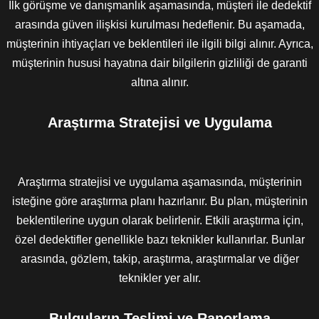
İlk görüşme ve danışmanlık aşamasında, müşteri ile dedektif
arasında güven ilişkisi kurulması hedeflenir. Bu aşamada,
müşterinin ihtiyaçları ve beklentileri ile ilgili bilgi alınır. Ayrıca,
müşterinin hususi hayatına dair bilgilerin gizliliği de garanti
altına alınır.
Araştırma Stratejisi ve Uygulama
Araştırma stratejisi ve uygulama aşamasında, müşterinin
isteğine göre araştırma planı hazırlanır. Bu plan, müşterinin
beklentilerine uygun olarak belirlenir. Etkili araştırma için,
özel dedektifler genellikle bazı teknikler kullanırlar. Bunlar
arasında, gözlem, takip, araştırma, araştırmalar ve diğer
teknikler yer alır.
Bulguların Teslimi ve Raporlama