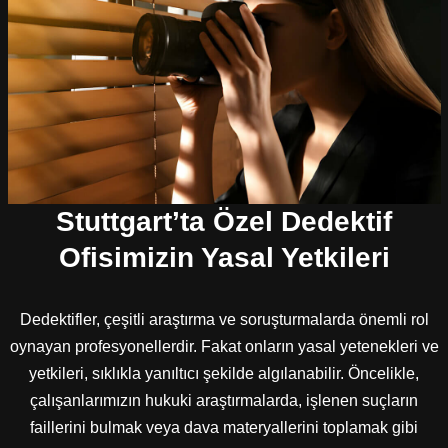
Stuttgart’ta Özel Dedektif
Ofisimizin Yasal Yetkileri
Dedektifler, çeşitli araştırma ve soruşturmalarda önemli rol
oynayan profesyonellerdir. Fakat onların yasal yetenekleri ve
yetkileri, sıklıkla yanıltıcı şekilde algılanabilir. Öncelikle,
çalışanlarımızın hukuki araştırmalarda, işlenen suçların
faillerini bulmak veya dava materyallerini toplamak gibi