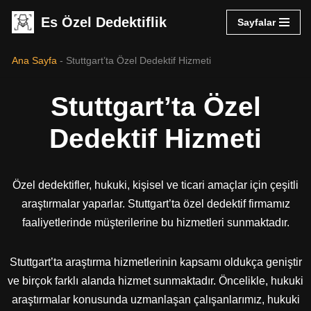
Es Özel Dedektiflik
Sayfalar
İçeriğe
geç
Ana Sayfa
-
Stuttgart’ta Özel Dedektif Hizmeti
Stuttgart’ta Özel
Dedektif Hizmeti
Özel dedektifler, hukuki, kişisel ve ticari amaçlar için çeşitli
araştırmalar yaparlar. Stuttgart’ta özel dedektif firmamız
faaliyetlerinde müşterilerine bu hizmetleri sunmaktadır.
Stuttgart’ta araştırma hizmetlerinin kapsamı oldukça geniştir
ve birçok farklı alanda hizmet sunmaktadır. Öncelikle, hukuki
araştırmalar konusunda uzmanlaşan çalışanlarımız, hukuki