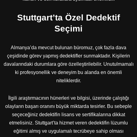
Stuttgart’ta Özel Dedektif
Seçimi
Almanya’da mevcut bulunan büromuz, çok fazla dava
çeşidinde görev yapmış dedektifler sunmaktadır. Kişilerin
davalarındaki durumlara göre özelleştirilebilir. Unutulmamalı
ki profesyonellik ve deneyim bu alanda en önemli
niteliklerdir.
İlgili araştırmacının hünerleri ve bilgisi, üzerinde çalıştığı
olayların başarı oranını büyük miktarda tesirler. Bu sebeple
seçeceğiniz dedektifin lisans ve sertifikalarına dikkat
etmelisiniz. Stuttgart’ta hizmet veren dedektifin lüzumlu
eğitimi almış ve uygulamalı tecrübeye sahip olması