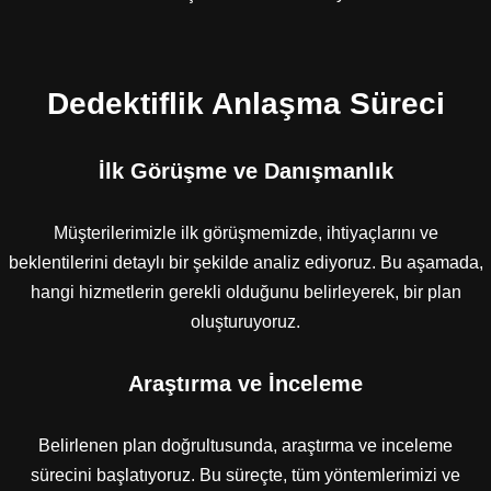
Dedektiflik Anlaşma Süreci
İlk Görüşme ve Danışmanlık
Müşterilerimizle ilk görüşmemizde, ihtiyaçlarını ve
beklentilerini detaylı bir şekilde analiz ediyoruz. Bu aşamada,
hangi hizmetlerin gerekli olduğunu belirleyerek, bir plan
oluşturuyoruz.
Araştırma ve İnceleme
Belirlenen plan doğrultusunda, araştırma ve inceleme
sürecini başlatıyoruz. Bu süreçte, tüm yöntemlerimizi ve