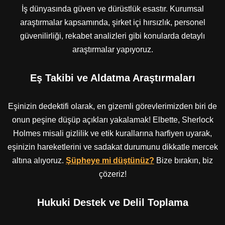
İş dünyasında güven ve dürüstlük esastır. Kurumsal
araştırmalar kapsamında, şirket içi hırsızlık, personel
güvenilirliği, rekabet analizleri gibi konularda detaylı
araştırmalar yapıyoruz.
Eş Takibi ve Aldatma Araştırmaları
Eşinizin dedektifi olarak, en gizemli görevlerimizden biri de
onun peşine düşüp açıkları yakalamak! Elbette, Sherlock
Holmes misali gizlilik ve etik kurallarına harfiyen uyarak,
eşinizin hareketlerini ve sadakat durumunu dikkatle mercek
altına alıyoruz.
Şüpheye mi düştünüz?
Bize bırakın, biz
çözeriz!
Hukuki Destek ve Delil Toplama