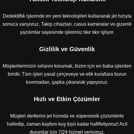
Dedektiflik işlerinde en yeni teknolojileri kullanarak jet hızıyla
sonuca varıyoruz. Takip cihazları, casus kameralar ve gizemli
yazılımlar sayesinde işlerimiz tıkır tıkır işliyor.
Gizlilik ve Güvenlik
Müşterilerimizin sırlarını korumak, bizim için en baba işlerden
biridir. Tüm işleri yasal çerçeveye ve etik kurallara burun
kıvırmadan, şapka çıkararak yapıyoruz.
Hızlı ve Etkin Çözümler
Müşteri dertlerini jet hızında ve süpersonik çözümlerle
halledip, zaman kaybını kuş tüyü kadar hafifletiyoruz! Acil
durumlar için 7/24 hizmet veriyoruz.