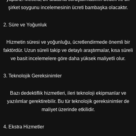
şirket soygunu incelemesinin ücreti bambaşka olacaktır.
Süre ve Yoğunluk
Hizmetin süresi ve yoğunluğu, ücretlendirmede önemli bir
faktördür. Uzun süreli takip ve detaylı araştırmalar, kısa süreli
ve basit incelemelere göre daha yüksek maliyetli olur.
Teknolojik Gereksinimler
Bazı dedektiflik hizmetleri, ileri teknoloji ekipmanlar ve
yazılımlar gerektirebilir. Bu tür teknolojik gereksinimler de
maliyet üzerinde etkilidir.
Ekstra Hizmetler