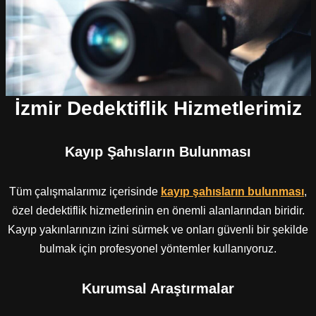
İzmir Dedektiflik Hizmetlerimiz
Kayıp Şahısların Bulunması
Tüm çalışmalarımız içerisinde
kayıp şahısların bulunması
,
özel dedektiflik hizmetlerinin en önemli alanlarından biridir.
Kayıp yakınlarınızın izini sürmek ve onları güvenli bir şekilde
bulmak için profesyonel yöntemler kullanıyoruz.
Kurumsal Araştırmalar