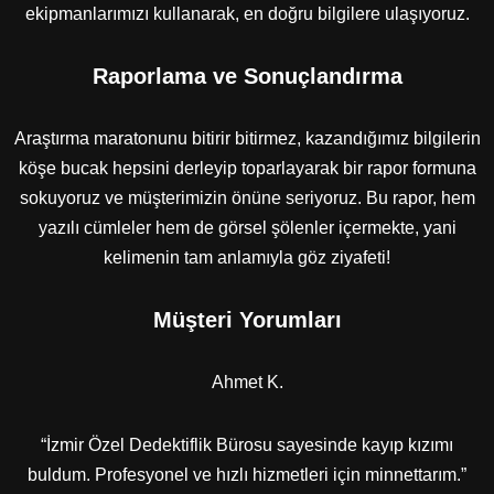
ekipmanlarımızı kullanarak, en doğru bilgilere ulaşıyoruz.
Raporlama ve Sonuçlandırma
Araştırma maratonunu bitirir bitirmez, kazandığımız bilgilerin
köşe bucak hepsini derleyip toparlayarak bir rapor formuna
sokuyoruz ve müşterimizin önüne seriyoruz. Bu rapor, hem
yazılı cümleler hem de görsel şölenler içermekte, yani
kelimenin tam anlamıyla göz ziyafeti!
Müşteri Yorumları
Ahmet K.
“İzmir Özel Dedektiflik Bürosu sayesinde kayıp kızımı
buldum. Profesyonel ve hızlı hizmetleri için minnettarım.”