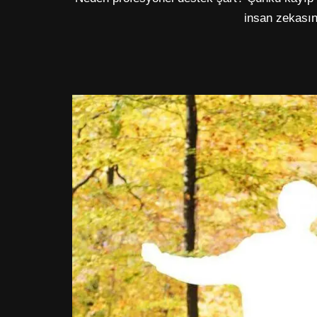
insan zekasını