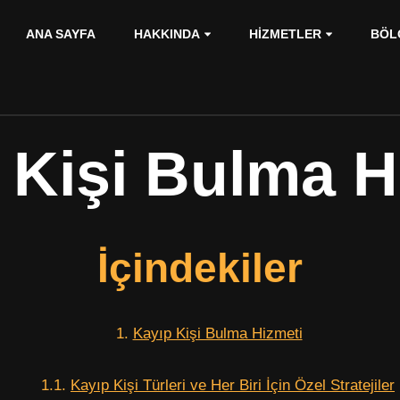
ANA SAYFA
HAKKINDA
HIZMETLER
BÖL
 Kişi Bulma H
İçindekiler
Kayıp Kişi Bulma Hizmeti
Kayıp Kişi Türleri ve Her Biri İçin Özel Stratejiler